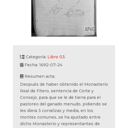
Categoría:
Libro 03
Fecha: 1692-07-24
Resumen acta:
Después de haber obtenido el Monasterio
Real de Fitero, sentencia de Corte y
Consejo, para que se le de tierra para el
pastoreo del ganado menudo, pidiendo se
les diera 3 corralizas y media, en los
montes comunes, se ha ajustado entre
dicho Monasterio y representantes de