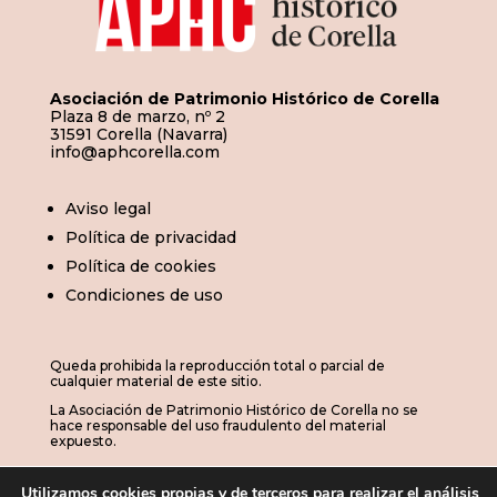
Asociación de Patrimonio Histórico de Corella
Plaza 8 de marzo, nº 2
31591 Corella (Navarra)
info@aphcorella.com
Aviso legal
Política de privacidad
Política de cookies
Condiciones de uso
Queda prohibida la reproducción total o parcial de
cualquier material de este sitio.
La Asociación de Patrimonio Histórico de Corella no se
hace responsable del uso fraudulento del material
expuesto.
Utilizamos cookies propias y de terceros para realizar el análisis