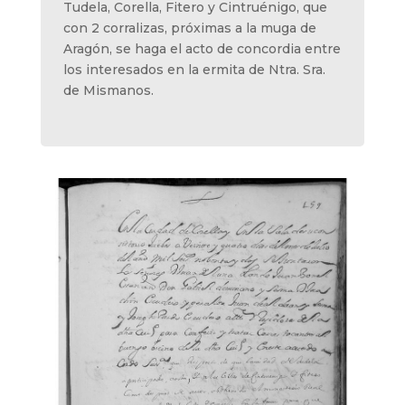
Tudela, Corella, Fitero y Cintruénigo, que
con 2 corralizas, próximas a la muga de
Aragón, se haga el acto de concordia entre
los interesados en la ermita de Ntra. Sra.
de Mismanos.