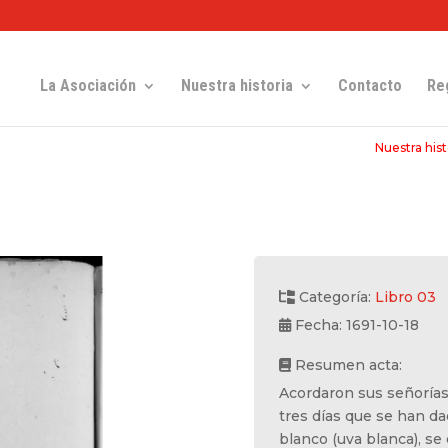
La Asociación
Nuestra historia
Contacto
Re
Nuestra hist
Categoría:
Libro 03
Fecha: 1691-10-18
Resumen acta:
Acordaron sus señorías
tres días que se han da
blanco (uva blanca), s