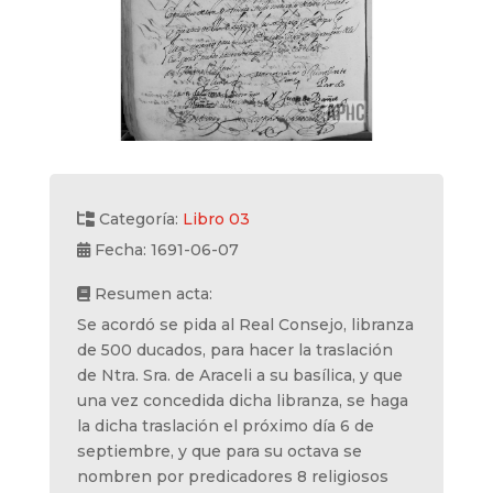
Categoría:
Libro 03
Fecha: 1691-06-07
Resumen acta:
Se acordó se pida al Real Consejo, libranza
de 500 ducados, para hacer la traslación
de Ntra. Sra. de Araceli a su basílica, y que
una vez concedida dicha libranza, se haga
la dicha traslación el próximo día 6 de
septiembre, y que para su octava se
nombren por predicadores 8 religiosos