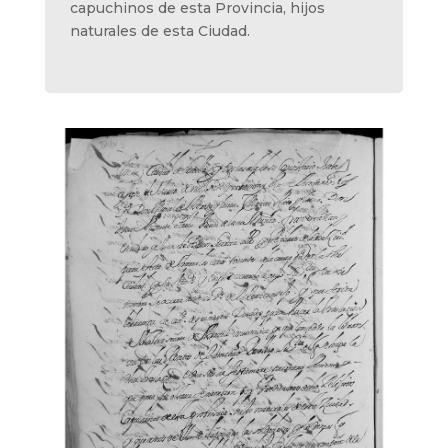
capuchinos de esta Provincia, hijos
naturales de esta Ciudad.