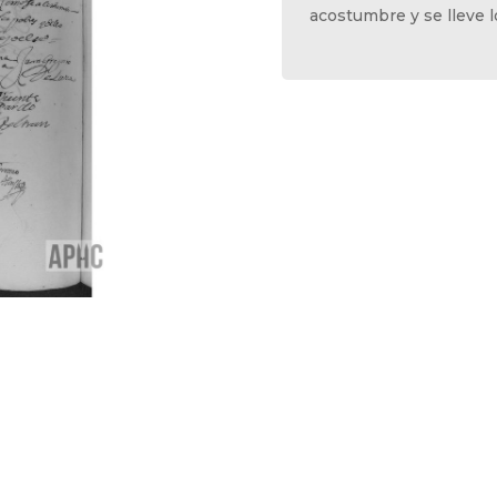
acostumbre y se lleve 