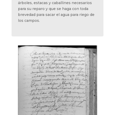
árboles, estacas y caballines necesarios
para su reparo y que se haga con toda
brevedad para sacar el agua para riego de
los campos.