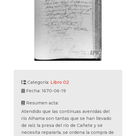
Categoría:
Libro 02
Fecha: 1670-06-19
Resumen acta:
Atendido que las continuas avenidas del
río Alhama son tantas que se han llevado
de raíz la presa del río de Cañete y se
necesita repararla, se ordena la compra de