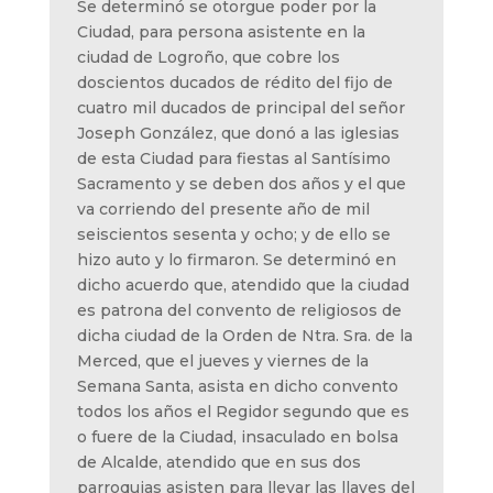
Se determinó se otorgue poder por la
Ciudad, para persona asistente en la
ciudad de Logroño, que cobre los
doscientos ducados de rédito del fijo de
cuatro mil ducados de principal del señor
Joseph González, que donó a las iglesias
de esta Ciudad para fiestas al Santísimo
Sacramento y se deben dos años y el que
va corriendo del presente año de mil
seiscientos sesenta y ocho; y de ello se
hizo auto y lo firmaron. Se determinó en
dicho acuerdo que, atendido que la ciudad
es patrona del convento de religiosos de
dicha ciudad de la Orden de Ntra. Sra. de la
Merced, que el jueves y viernes de la
Semana Santa, asista en dicho convento
todos los años el Regidor segundo que es
o fuere de la Ciudad, insaculado en bolsa
de Alcalde, atendido que en sus dos
parroquias asisten para llevar las llaves del