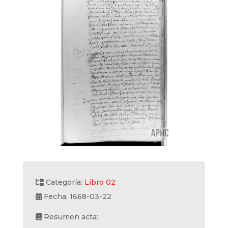
Categoría:
Libro 02
Fecha: 1668-03-22
Resumen acta: