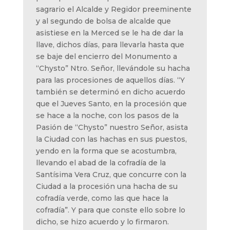
sagrario el Alcalde y Regidor preeminente
y al segundo de bolsa de alcalde que
asistiese en la Merced se le ha de dar la
llave, dichos días, para llevarla hasta que
se baje del encierro del Monumento a
“Chysto” Ntro. Señor, llevándole su hacha
para las procesiones de aquellos días. “Y
también se determinó en dicho acuerdo
que el Jueves Santo, en la procesión que
se hace a la noche, con los pasos de la
Pasión de “Chysto” nuestro Señor, asista
la Ciudad con las hachas en sus puestos,
yendo en la forma que se acostumbra,
llevando el abad de la cofradía de la
Santísima Vera Cruz, que concurre con la
Ciudad a la procesión una hacha de su
cofradía verde, como las que hace la
cofradía”. Y para que conste ello sobre lo
dicho, se hizo acuerdo y lo firmaron.