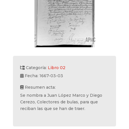
Categoría:
Libro 02
Fecha: 1667-03-03
Resumen acta:
Se nombra a Juan López Marco y Diego
Cerezo, Colectores de bulas, para que
reciban las que se han de traer.