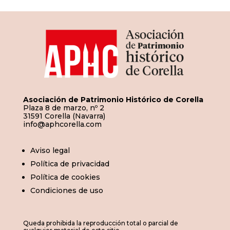
Asociación de Patrimonio Histórico de Corella
Plaza 8 de marzo, nº 2
31591 Corella (Navarra)
info@aphcorella.com
Aviso legal
Política de privacidad
Política de cookies
Condiciones de uso
Queda prohibida la reproducción total o parcial de