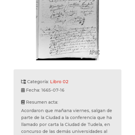
Categoría:
Libro 02
Fecha: 1665-07-16
Resumen acta:
Acordaron que mañana viernes, salgan de
parte de la Ciudad a la conferencia que ha
llamado por carta la Ciudad de Tudela, en
concurso de las demás universidades al