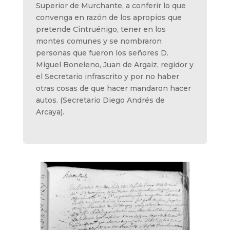
Superior de Murchante, a conferir lo que
convenga en razón de los apropios que
pretende Cintruénigo, tener en los
montes comunes y se nombraron
personas que fueron los señores D.
Miguel Boneleno, Juan de Argaiz, regidor y
el Secretario infrascrito y por no haber
otras cosas de que hacer mandaron hacer
autos. (Secretario Diego Andrés de
Arcaya).