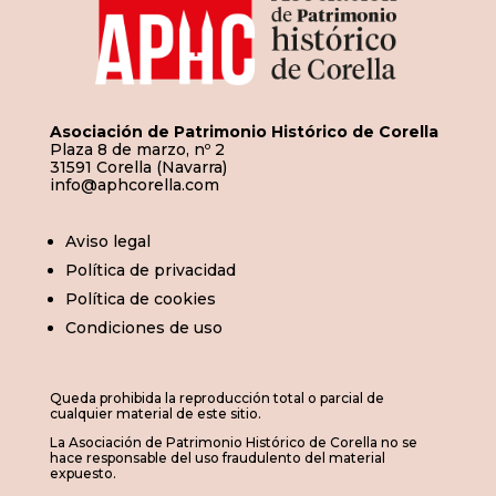
Asociación de Patrimonio Histórico de Corella
Plaza 8 de marzo, nº 2
31591 Corella (Navarra)
info@aphcorella.com
Aviso legal
Política de privacidad
Política de cookies
Condiciones de uso
Queda prohibida la reproducción total o parcial de
cualquier material de este sitio.
La Asociación de Patrimonio Histórico de Corella no se
hace responsable del uso fraudulento del material
expuesto.