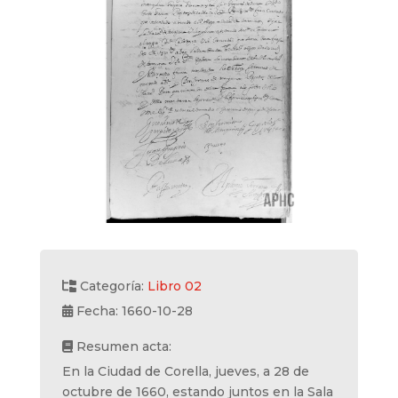
Categoría:
Libro 02
Fecha: 1660-10-28
Resumen acta:
En la Ciudad de Corella, jueves, a 28 de
octubre de 1660, estando juntos en la Sala