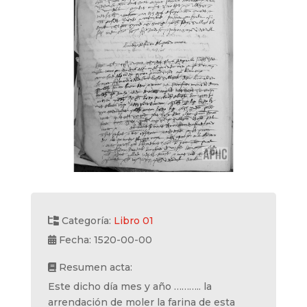
Categoría:
Libro 01
Fecha: 1520-00-00
Resumen acta:
Este dicho día mes y año ……….. la
arrendación de moler la farina de esta