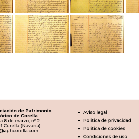
ciación de Patrimonio
Aviso legal
tórico de Corella
Política de privacidad
a 8 de marzo, nº 2
1 Corella (Navarra)
Política de cookies
o@aphcorella.com
Condiciones de uso