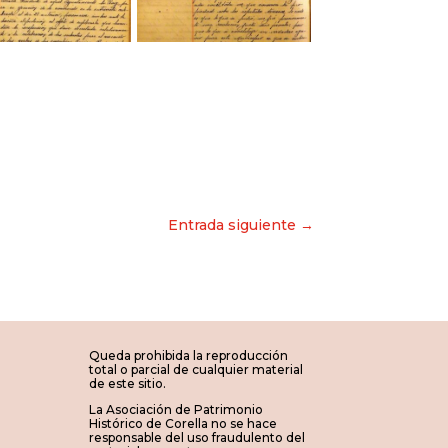
Entrada siguiente →
Queda prohibida la reproducción
total o parcial de cualquier material
de este sitio.
La Asociación de Patrimonio
Histórico de Corella no se hace
responsable del uso fraudulento del