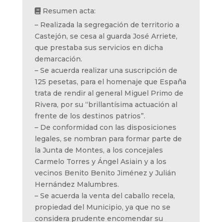
Resumen acta:
– Realizada la segregación de territorio a
Castejón, se cesa al guarda José Arriete,
que prestaba sus servicios en dicha
demarcación.
– Se acuerda realizar una suscripción de
125 pesetas, para el homenaje que España
trata de rendir al general Miguel Primo de
Rivera, por su “brillantísima actuación al
frente de los destinos patrios”.
– De conformidad con las disposiciones
legales, se nombran para formar parte de
la Junta de Montes, a los concejales
Carmelo Torres y Ángel Asiain y a los
vecinos Benito Benito Jiménez y Julián
Hernández Malumbres.
– Se acuerda la venta del caballo recela,
propiedad del Municipio, ya que no se
considera prudente encomendar su