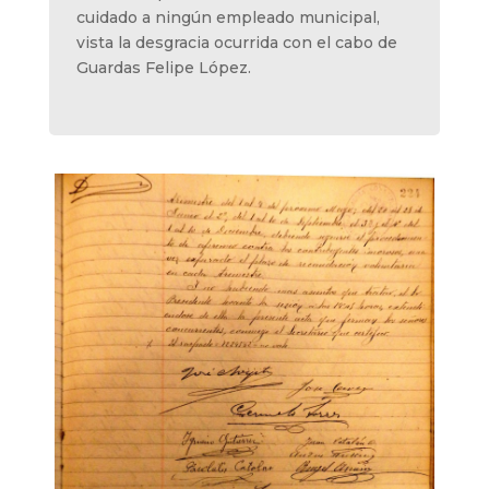
cuidado a ningún empleado municipal,
vista la desgracia ocurrida con el cabo de
Guardas Felipe López.