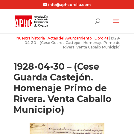
info@aphcorella.com
Nuestra historia
|
Actas del Ayuntamiento
|
Libro 41
|
1928-
04-30 – (Cese Guarda Castejón. Homenaje Primo de
Rivera. Venta Caballo Municipio)
1928-04-30 – (Cese
Guarda Castejón.
Homenaje Primo de
Rivera. Venta Caballo
Municipio)