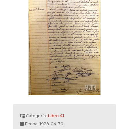
Categoría:
Libro 41
Fecha: 1928-04-30