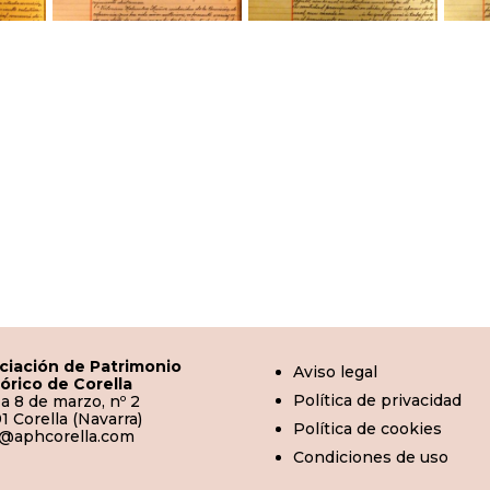
ciación de Patrimonio
Aviso legal
tórico de Corella
Política de privacidad
a 8 de marzo, nº 2
1 Corella (Navarra)
Política de cookies
o@aphcorella.com
Condiciones de uso