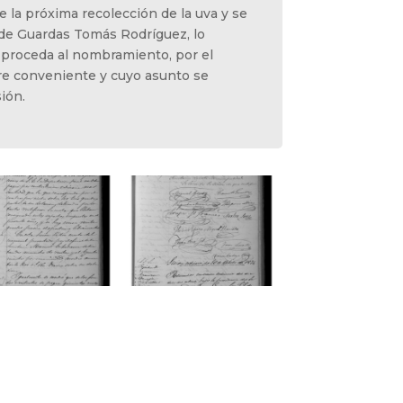
 la próxima recolección de la uva y se
 de Guardas Tomás Rodríguez, lo
 proceda al nombramiento, por el
re conveniente y cuyo asunto se
ión.